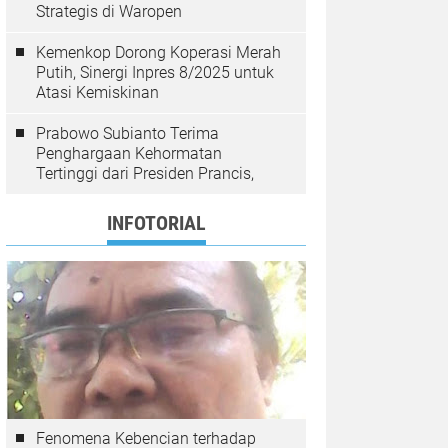
Strategis di Waropen
Kemenkop Dorong Koperasi Merah
Putih, Sinergi Inpres 8/2025 untuk
Atasi Kemiskinan
Prabowo Subianto Terima
Penghargaan Kehormatan
Tertinggi dari Presiden Prancis,
INFOTORIAL
Fenomena Kebencian terhadap