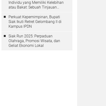
Individu yang Memiliki Kelebihan
atau Bakat: Sebuah Tinjauan
Psikologis
Perkuat Kepemimpinan, Bupati
Siak Ikuti Retret Gelombang II di
Kampus IPDN
Siak Run 2025: Perpaduan
Olahraga, Promosi Wisata, dan
Geliat Ekonomi Lokal