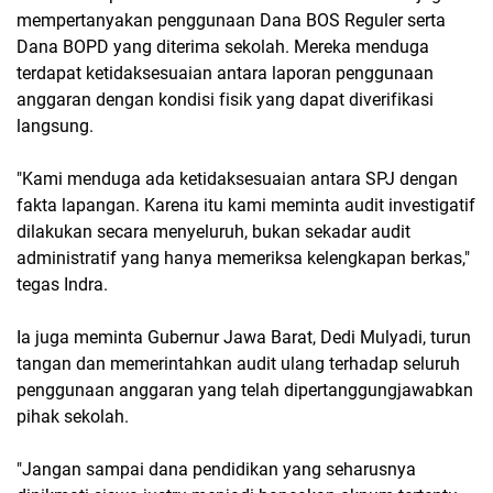
mempertanyakan penggunaan Dana BOS Reguler serta
Dana BOPD yang diterima sekolah. Mereka menduga
terdapat ketidaksesuaian antara laporan penggunaan
anggaran dengan kondisi fisik yang dapat diverifikasi
langsung.
"Kami menduga ada ketidaksesuaian antara SPJ dengan
fakta lapangan. Karena itu kami meminta audit investigatif
dilakukan secara menyeluruh, bukan sekadar audit
administratif yang hanya memeriksa kelengkapan berkas,"
tegas Indra.
Ia juga meminta Gubernur Jawa Barat, Dedi Mulyadi, turun
tangan dan memerintahkan audit ulang terhadap seluruh
penggunaan anggaran yang telah dipertanggungjawabkan
pihak sekolah.
"Jangan sampai dana pendidikan yang seharusnya