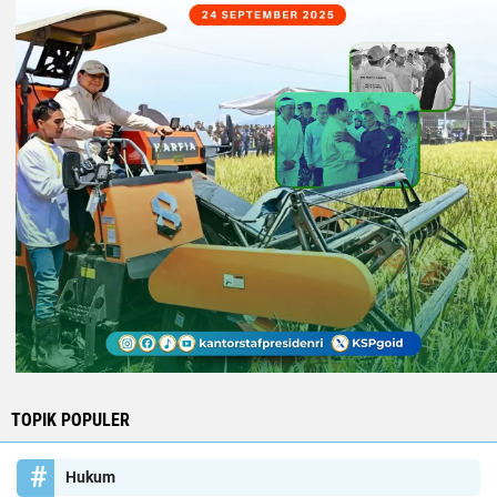
TOPIK POPULER
Hukum