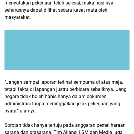
menyatakan pekerjaan telah selesai, maka hasilnya
seharusnya dapat dilihat secara kasat mata oleh
masyarakat.
"Jangan sampai laporan terlihat sempurna di atas meja,
tetapi fakta di lapangan justru berbicara sebaliknya. Uang
negara tidak boleh habis hanya dalam dokumen
administrasi tanpa meninggalkan jejak pekerjaan yang
nyata," ujarnya.
Sorotan tidak hanya tertuju pada anggaran pemeliharaan
sarana dan prasarana. Tim Aliansi LSM dan Media juga