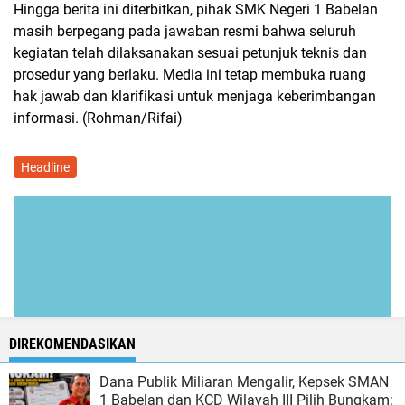
Hingga berita ini diterbitkan, pihak SMK Negeri 1 Babelan
masih berpegang pada jawaban resmi bahwa seluruh
kegiatan telah dilaksanakan sesuai petunjuk teknis dan
prosedur yang berlaku. Media ini tetap membuka ruang
hak jawab dan klarifikasi untuk menjaga keberimbangan
informasi. (Rohman/Rifai)
Headline
DIREKOMENDASIKAN
Dana Publik Miliaran Mengalir, Kepsek SMAN
1 Babelan dan KCD Wilayah III Pilih Bungkam: