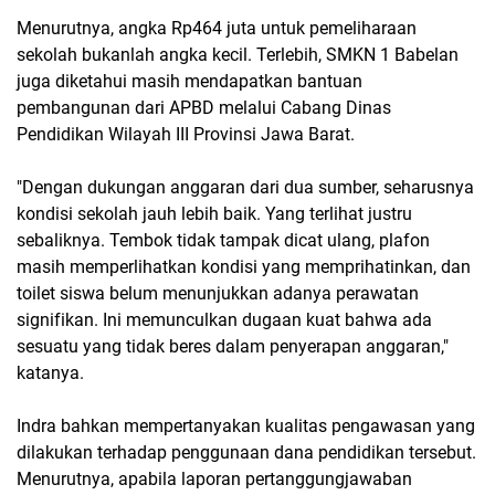
Menurutnya, angka Rp464 juta untuk pemeliharaan
sekolah bukanlah angka kecil. Terlebih, SMKN 1 Babelan
juga diketahui masih mendapatkan bantuan
pembangunan dari APBD melalui Cabang Dinas
Pendidikan Wilayah III Provinsi Jawa Barat.
"Dengan dukungan anggaran dari dua sumber, seharusnya
kondisi sekolah jauh lebih baik. Yang terlihat justru
sebaliknya. Tembok tidak tampak dicat ulang, plafon
masih memperlihatkan kondisi yang memprihatinkan, dan
toilet siswa belum menunjukkan adanya perawatan
signifikan. Ini memunculkan dugaan kuat bahwa ada
sesuatu yang tidak beres dalam penyerapan anggaran,"
katanya.
Indra bahkan mempertanyakan kualitas pengawasan yang
dilakukan terhadap penggunaan dana pendidikan tersebut.
Menurutnya, apabila laporan pertanggungjawaban