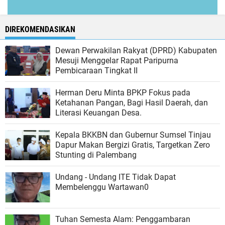
DIREKOMENDASIKAN
Dewan Perwakilan Rakyat (DPRD) Kabupaten
Mesuji Menggelar Rapat Paripurna
Pembicaraan Tingkat II
Herman Deru Minta BPKP Fokus pada
Ketahanan Pangan, Bagi Hasil Daerah, dan
Literasi Keuangan Desa.
Kepala BKKBN dan Gubernur Sumsel Tinjau
Dapur Makan Bergizi Gratis, Targetkan Zero
Stunting di Palembang
Undang - Undang ITE Tidak Dapat
Membelenggu Wartawan0
Tuhan Semesta Alam: Penggambaran