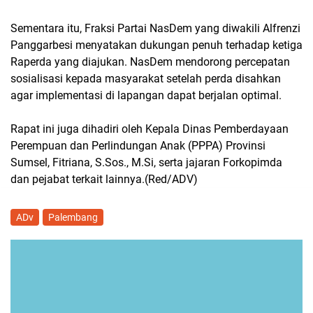
Sementara itu, Fraksi Partai NasDem yang diwakili Alfrenzi
Panggarbesi menyatakan dukungan penuh terhadap ketiga
Raperda yang diajukan. NasDem mendorong percepatan
sosialisasi kepada masyarakat setelah perda disahkan
agar implementasi di lapangan dapat berjalan optimal.
Rapat ini juga dihadiri oleh Kepala Dinas Pemberdayaan
Perempuan dan Perlindungan Anak (PPPA) Provinsi
Sumsel, Fitriana, S.Sos., M.Si, serta jajaran Forkopimda
dan pejabat terkait lainnya.(Red/ADV)
ADv
Palembang