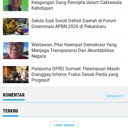
Keagungan Sang Pencipta dalam Cakrawala
Kehidupan
Sekda Siak Soroti Defisit Daerah di Forum
Diseminasi APBN 2026 di Pekanbaru
Wartawan, Pilar Keempat Demokrasi Yang
Menjaga Transparansi Dan Akuntabilitas
Negara
Paripurna DPRD Sumsel: Perempuan Masih
Dianggap Inferior, Fraksi Desak Perda yang
Progresif
KOMENTAR
Tampilkan
TERKINI
LIHAT SEMUA