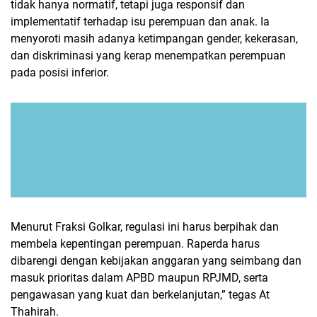
tidak hanya normatif, tetapi juga responsif dan
implementatif terhadap isu perempuan dan anak. Ia
menyoroti masih adanya ketimpangan gender, kekerasan,
dan diskriminasi yang kerap menempatkan perempuan
pada posisi inferior.
Menurut Fraksi Golkar, regulasi ini harus berpihak dan
membela kepentingan perempuan. Raperda harus
dibarengi dengan kebijakan anggaran yang seimbang dan
masuk prioritas dalam APBD maupun RPJMD, serta
pengawasan yang kuat dan berkelanjutan,” tegas At
Thahirah.