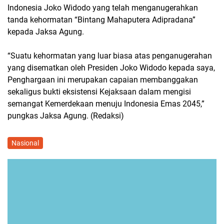
Indonesia Joko Widodo yang telah menganugerahkan
tanda kehormatan “Bintang Mahaputera Adipradana”
kepada Jaksa Agung.
“Suatu kehormatan yang luar biasa atas penganugerahan
yang disematkan oleh Presiden Joko Widodo kepada saya,
Penghargaan ini merupakan capaian membanggakan
sekaligus bukti eksistensi Kejaksaan dalam mengisi
semangat Kemerdekaan menuju Indonesia Emas 2045,”
pungkas Jaksa Agung. (Redaksi)
Nasional