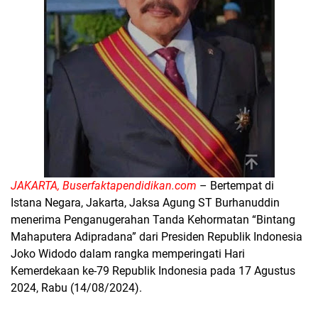
JAKARTA, Buserfaktapendidikan.com
– Bertempat di
Istana Negara, Jakarta, Jaksa Agung ST Burhanuddin
menerima Penganugerahan Tanda Kehormatan “Bintang
Mahaputera Adipradana” dari Presiden Republik Indonesia
Joko Widodo dalam rangka memperingati Hari
Kemerdekaan ke-79 Republik Indonesia pada 17 Agustus
2024, Rabu (14/08/2024).