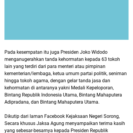
Pada kesempatan itu juga Presiden Joko Widodo
menganugerahkan tanda kehormatan kepada 63 tokoh
lain yang terdiri dari para menteri atau pimpinan
kementerian/lembaga, ketua umum partai politik, seniman
hingga tokoh agama, dengan gelar tanda jasa dan
kehormatan di antaranya yakni Medali Kepeloporan,
Bintang Republik Indonesia Utama, Bintang Mahaputera
Adipradana, dan Bintang Mahaputera Utama.
Dikutip dari laman Facebook Kejaksaan Negeri Sorong,
Secara khusus Jaksa Agung menyampaikan terima kasih
yang sebesar-besarnya kepada Presiden Republik