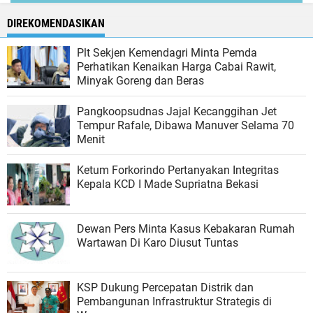
DIREKOMENDASIKAN
Plt Sekjen Kemendagri Minta Pemda
Perhatikan Kenaikan Harga Cabai Rawit,
Minyak Goreng dan Beras
Pangkoopsudnas Jajal Kecanggihan Jet
Tempur Rafale, Dibawa Manuver Selama 70
Menit
Ketum Forkorindo Pertanyakan Integritas
Kepala KCD I Made Supriatna Bekasi
Dewan Pers Minta Kasus Kebakaran Rumah
Wartawan Di Karo Diusut Tuntas
KSP Dukung Percepatan Distrik dan
Pembangunan Infrastruktur Strategis di