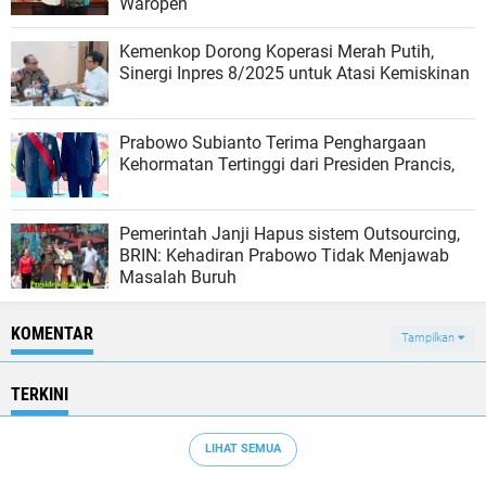
Waropen
Kemenkop Dorong Koperasi Merah Putih,
Sinergi Inpres 8/2025 untuk Atasi Kemiskinan
Prabowo Subianto Terima Penghargaan
Kehormatan Tertinggi dari Presiden Prancis,
Pemerintah Janji Hapus sistem Outsourcing,
BRIN: Kehadiran Prabowo Tidak Menjawab
Masalah Buruh
KOMENTAR
Tampilkan
TERKINI
LIHAT SEMUA