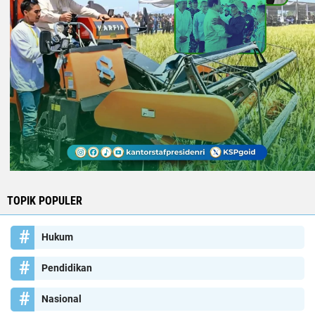
TOPIK POPULER
Hukum
Pendidikan
Nasional