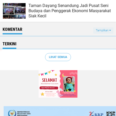
Taman Dayang Senandung Jadi Pusat Seni
Budaya dan Penggerak Ekonomi Masyarakat
Siak Kecil
KOMENTAR
Tampilkan
TERKINI
LIHAT SEMUA