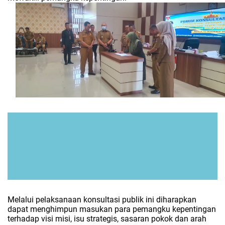
Melalui pelaksanaan konsultasi publik ini diharapkan
dapat menghimpun masukan para pemangku kepentingan
terhadap visi misi, isu strategis, sasaran pokok dan arah