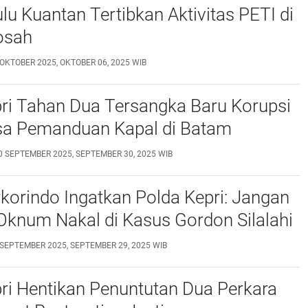
lu Kuantan Tertibkan Aktivitas PETI di
osah
 OKTOBER 2025, OKTOBER 06, 2025 WIB
pri Tahan Dua Tersangka Baru Korupsi
a Pemanduan Kapal di Batam
0 SEPTEMBER 2025, SEPTEMBER 30, 2025 WIB
korindo Ingatkan Polda Kepri: Jangan
Oknum Nakal di Kasus Gordon Silalahi
 SEPTEMBER 2025, SEPTEMBER 29, 2025 WIB
pri Hentikan Penuntutan Dua Perkara