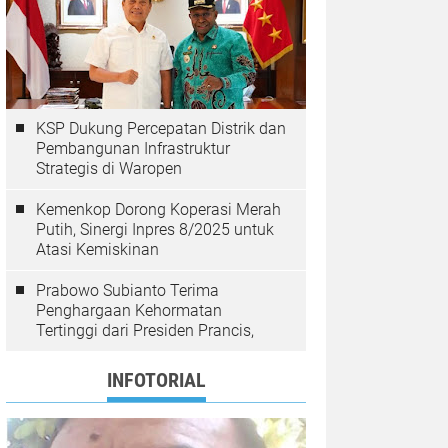
KSP Dukung Percepatan Distrik dan
Pembangunan Infrastruktur
Strategis di Waropen
Kemenkop Dorong Koperasi Merah
Putih, Sinergi Inpres 8/2025 untuk
Atasi Kemiskinan
Prabowo Subianto Terima
Penghargaan Kehormatan
Tertinggi dari Presiden Prancis,
INFOTORIAL